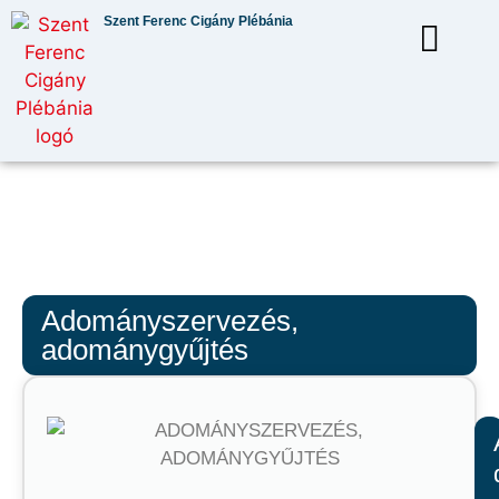
Szent Ferenc Cigány Plébánia
Adományszervezés,
adománygyűjtés