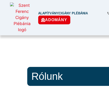
ALAPÍTVÁNY
CIGÁNY PLÉBÁNIA
ADOMÁNY
Rólunk