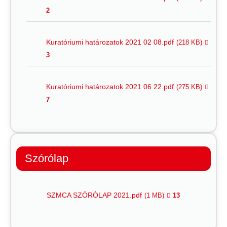
2
Kuratóriumi határozatok 2021 02 08.pdf
(218 KB)
3
Kuratóriumi határozatok 2021 06 22.pdf
(275 KB)
7
Szórólap
SZMCA SZÓRÓLAP 2021.pdf
(1 MB)
13