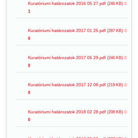
Kuratóriumi határozatok 2016 05 27.pdf
(246 KB)
1
Kuratóriumi határozatok 2017 01 25.pdf
(287 KB)
0
Kuratóriumi határozatok 2017 05 29.pdf
(246 KB)
0
Kuratóriumi határozatok 2017 12 08.pdf
(219 KB)
0
Kuratóriumi határozatok 2018 02 28.pdf
(208 KB)
0