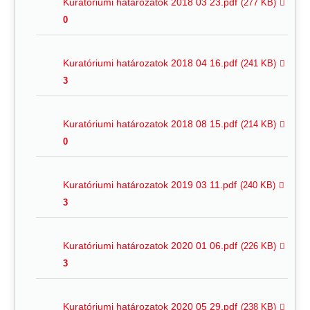
Kuratóriumi határozatok 2018 03 23.pdf
(277 KB)
0
Kuratóriumi határozatok 2018 04 16.pdf
(241 KB)
3
Kuratóriumi határozatok 2018 08 15.pdf
(214 KB)
0
Kuratóriumi határozatok 2019 03 11.pdf
(240 KB)
3
Kuratóriumi határozatok 2020 01 06.pdf
(226 KB)
3
Kuratóriumi határozatok 2020 05 29.pdf
(238 KB)