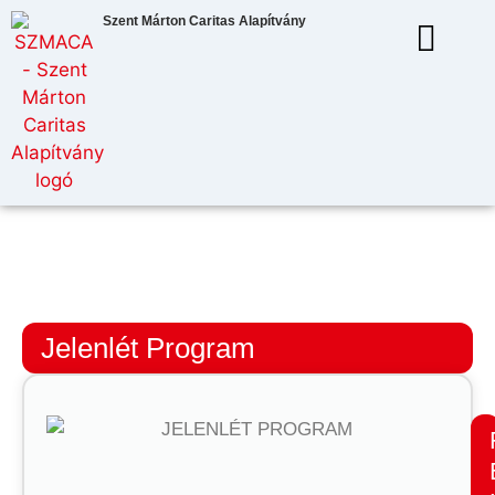
Szent Márton Caritas Alapítvány
Jelenlét Program