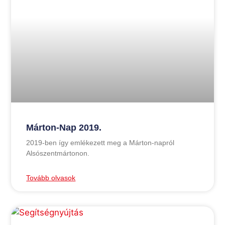
Márton-Nap 2019.
2019-ben így emlékezett meg a Márton-napról
Alsószentmártonon.
Tovább olvasok